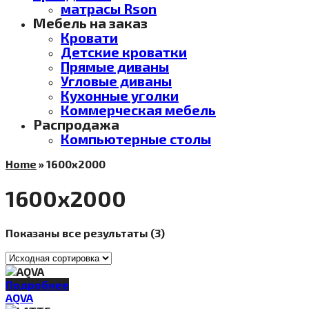
матрасы Rson
Мебель на заказ
Кровати
Детские кроватки
Прямые диваны
Угловые диваны
Кухонные уголки
Коммерческая мебель
Распродажа
Компьютерные столы
Home
»
1600х2000
1600х2000
Показаны все результаты (3)
Подробнее
AQVA