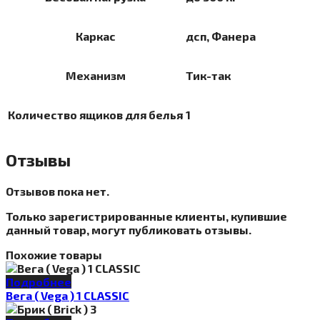
Каркас
дсп, Фанера
Механизм
Тик-так
Количество ящиков для белья
1
Отзывы
Отзывов пока нет.
Только зарегистрированные клиенты, купившие
данный товар, могут публиковать отзывы.
Похожие товары
Подробнее
Вега ( Vega ) 1 CLASSIC