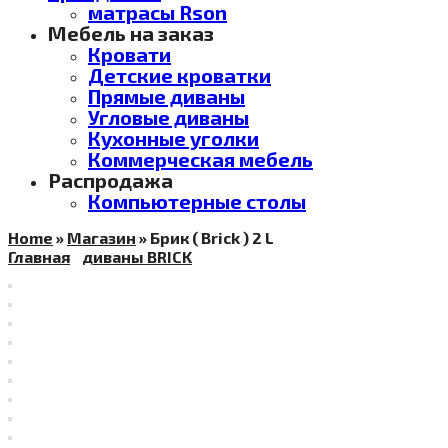
матрасы Rson
Мебель на заказ
Кровати
Детские кроватки
Прямые диваны
Угловые диваны
Кухонные уголки
Коммерческая мебель
Распродажа
Компьютерные столы
Home
»
Магазин
»
Брик ( Brick ) 2 L
Главная
диваны BRICK