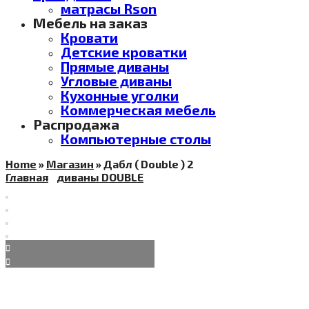
матрасы Rson
Мебель на заказ
Кровати
Детские кроватки
Прямые диваны
Угловые диваны
Кухонные уголки
Коммерческая мебель
Распродажа
Компьютерные столы
Home
»
Магазин
»
Дабл ( Double ) 2
Главная
диваны DOUBLE